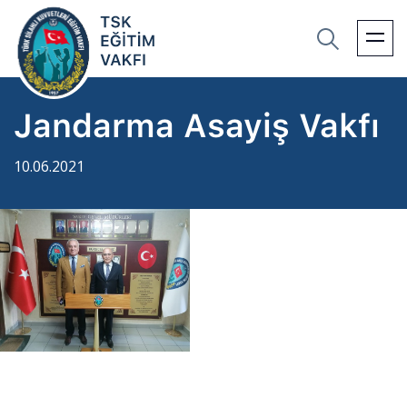
Jandarma Asayiş Vakfı
10.06.2021