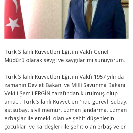
Türk Silahlı Kuvvetleri Eğitim Vakfı Genel
Müdürü olarak sevgi ve saygılarımı sunuyorum.
Türk Silahlı Kuvvetleri Eğitim Vakfı 1957 yılında
zamanın Devlet Bakanı ve Milli Savunma Bakanı
Vekili Şem'i ERGİN tarafından kurulmuş olup
amacı, Türk Silahlı Kuvvetleri 'nde görevli subay,
astsubay, sivil memur, uzman jandarma, uzman
erbaşlar ile emekli olan ve şehit düşenlerin
çocukları ve kardeşleri ile şehit olan erbaş ve er