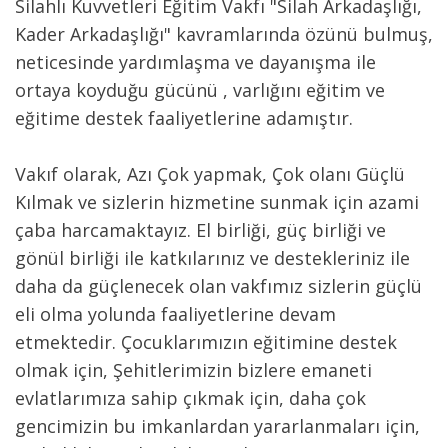
Silahlı Kuvvetleri Eğitim Vakfı "Silah Arkadaşlığı,
Kader Arkadaşlığı" kavramlarında özünü bulmuş,
neticesinde yardımlaşma ve dayanışma ile
ortaya koyduğu gücünü , varlığını eğitim ve
eğitime destek faaliyetlerine adamıştır.
Vakıf olarak, Azı Çok yapmak, Çok olanı Güçlü
Kılmak ve sizlerin hizmetine sunmak için azami
çaba harcamakta­yız. El birliği, güç birliği ve
gönül birliği ile katkılarınız ve destekleriniz ile
daha da güçlenecek olan vakfımız sizlerin güçlü
eli olma yolunda faaliyetlerine devam
etmektedir. Çocuklarımızın eğitimine destek
olmak için, Şehitlerimizin bizlere emaneti
evlatlarımıza sahip çıkmak için, daha çok
gencimizin bu imkanlardan yararlanmaları için,