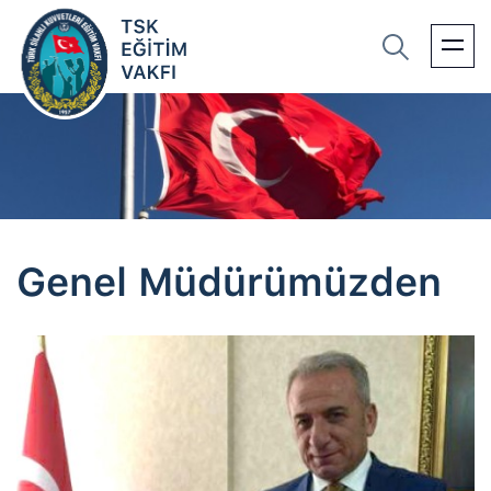
Genel Müdürümüzden