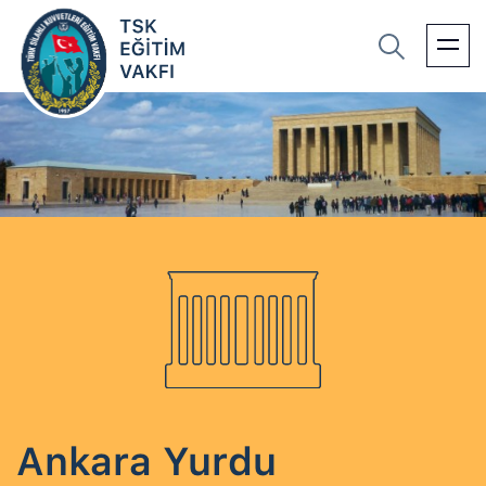
Ankara Yurdu