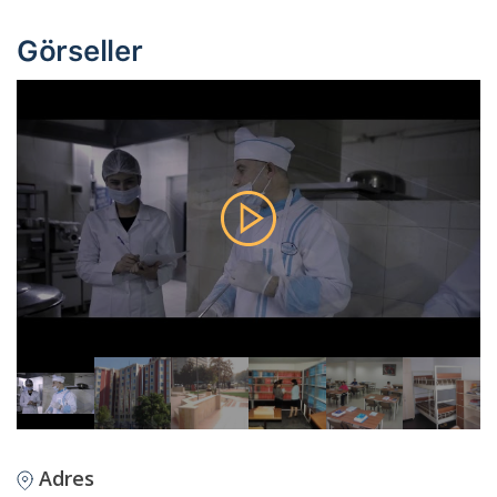
Görseller
Adres