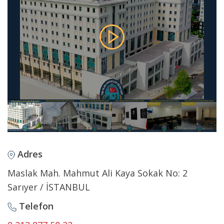
Adres
Maslak Mah. Mahmut Ali Kaya Sokak No: 2
Sarıyer / İSTANBUL
Telefon