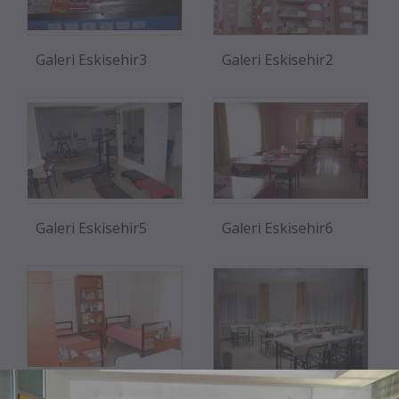
Galeri Eskisehir3
Galeri Eskisehir2
Galeri Eskisehir5
Galeri Eskisehir6
Galeri Eskisehir4
Galeri Eskisehir1