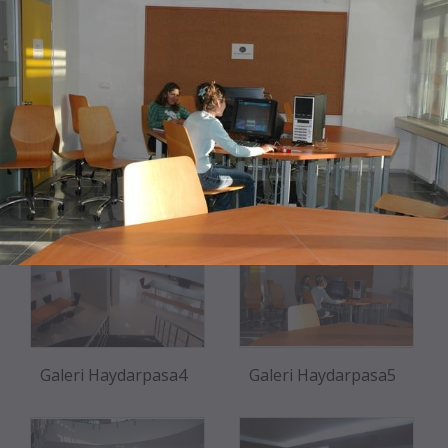
Galeri Haydarpasa6
Galeri Haydarpasa1
Galeri Haydarpasa4
Galeri Haydarpasa5